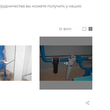
трудничества вы можете получить у наших
12
фото
—