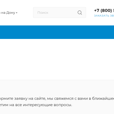
+7 (800) 
в на Дону
ЗАКАЗАТЬ З
рмите заявку на сайте, мы свяжемся с вами в ближайше
етим на все интересующие вопросы.