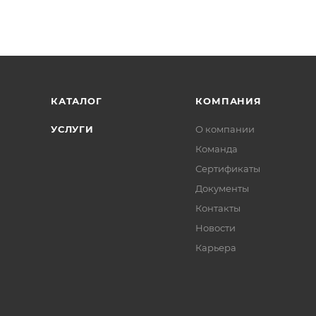
КАТАЛОГ
КОМПАНИЯ
УСЛУГИ
О компании
Команда
Сертификаты
Документы
Контакты
Новости
Карьера