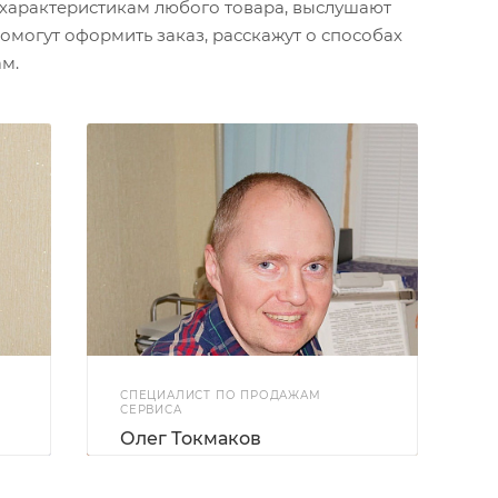
характеристикам любого товара, выслушают
омогут оформить заказ, расскажут о способах
м.
СПЕЦИАЛИСТ ПО ПРОДАЖАМ
СЕРВИСА
Олег Токмаков