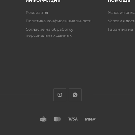
ИНФОРМАЦИЯ
ПОМОЩЬ
Реквизиты
Условия опл
Политика конфиденциальности
Условия дос
Cогласие на обработку
Гарантия на 
персональных данных