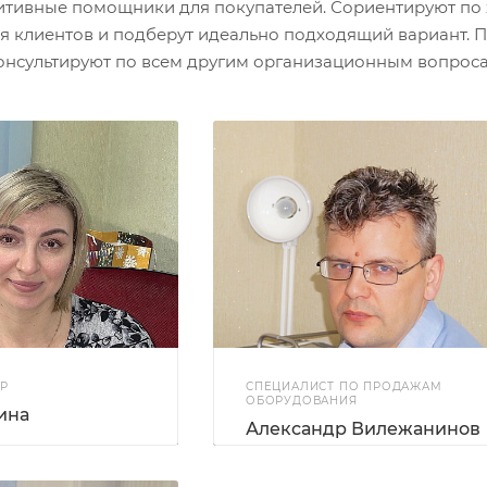
тивные помощники для покупателей. Сориентируют по 
я клиентов и подберут идеально подходящий вариант. П
онсультируют по всем другим организационным вопроса
Р
СПЕЦИАЛИСТ ПО ПРОДАЖАМ
ОБОРУДОВАНИЯ
ина
Александр Вилежанинов