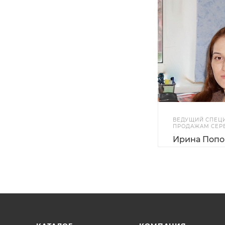
ВЕДУЩИЙ СПЕЦ
ПРОДАЖАМ СЕР
Ирина Попо