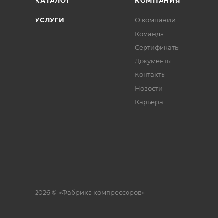
КАТАЛОГ
КОМПАНИЯ
УСЛУГИ
О компании
Команда
Сертификаты
Документы
Контакты
Новости
Карьера
2026 © «Фабрика компрессоров»