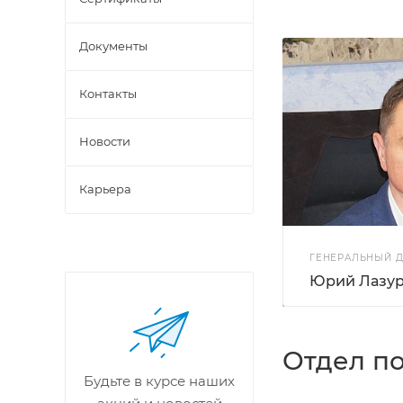
Документы
Контакты
Новости
Карьера
ГЕНЕРАЛЬНЫЙ 
Юрий Лазу
Отдел по
Будьте в курсе наших