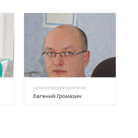
КОММЕРЧЕСКИЙ ДИРЕКТОР
Евгений Громазин