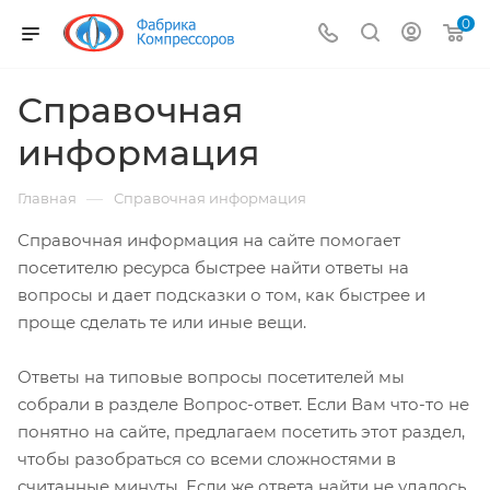
0
Справочная
информация
—
Главная
Справочная информация
Справочная информация на сайте помогает
посетителю ресурса быстрее найти ответы на
вопросы и дает подсказки о том, как быстрее и
проще сделать те или иные вещи.
Ответы на типовые вопросы посетителей мы
собрали в разделе Вопрос-ответ. Если Вам что-то не
понятно на сайте, предлагаем посетить этот раздел,
чтобы разобраться со всеми сложностями в
считанные минуты. Если же ответа найти не удалось,