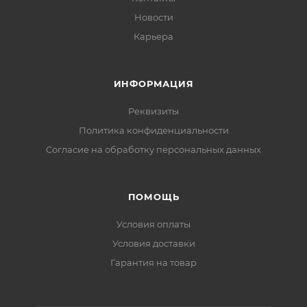
Новости
Карьера
ИНФОРМАЦИЯ
Реквизиты
Политика конфиденциальности
Cогласие на обработку персональных данных
ПОМОЩЬ
Условия оплаты
Условия доставки
Гарантия на товар