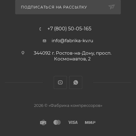
ПОДПИСАТЬСЯ НА РАССЫЛКУ
+7 (800) 50-05-165
info@fabrika-kv.ru
344092 г. Ростов-на-Дону, просп.
Космонавтов, 2
2026 © «Фабрика компрессоров»